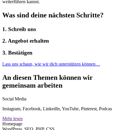
weiterführen kannst.
Was sind deine nächsten Schritte?
1. Schreib uns
2. Angebot erhalten
3. Bestätigen
Lass uns schaun, wie wir dich unterstützen können…
An diesen Themen können wir
gemeinsam arbeiten
Social Media
Instagram, Facebook, LinkedIn, YouTube, Pinterest, Podcas
Mehr lesen
Homepage
WordPress, SEO, PHP, CSS