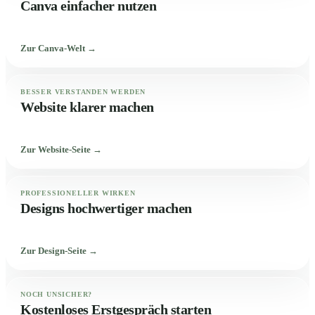
Canva einfacher nutzen
Zur Canva-Welt →
BESSER VERSTANDEN WERDEN
Website klarer machen
Zur Website-Seite →
PROFESSIONELLER WIRKEN
Designs hochwertiger machen
Zur Design-Seite →
NOCH UNSICHER?
Kostenloses Erstgespräch starten