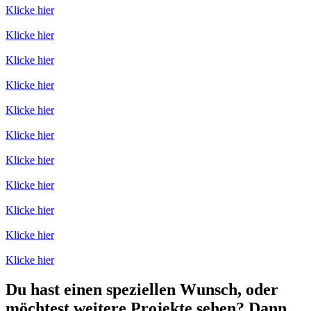
Klicke hier
Klicke hier
Klicke hier
Klicke hier
Klicke hier
Klicke hier
Klicke hier
Klicke hier
Klicke hier
Klicke hier
Klicke hier
Du hast einen speziellen Wunsch, oder
möchtest weitere Projekte sehen? Dann