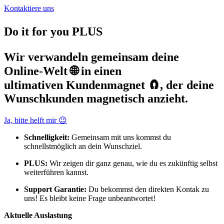
Kontaktiere uns
Do it for you
PLUS
Wir verwandeln gemeinsam deine
Online-Welt 🌐 in einen
ultimativen
Kundenmagnet
🧲, der deine
Wunsch­kunden magnetisch anzieht.
Ja, bitte helft mir 😉
Schnelligkeit:
Gemeinsam mit uns kommst du
schnellstmöglich an dein Wunschziel.
PLUS:
Wir zeigen dir ganz genau, wie du es zukünftig selbst
weiterführen kannst.
Support Garantie:
Du bekommst den direkten Kontak zu
uns! Es bleibt keine Frage unbeantwortet!
Aktuelle Auslastung