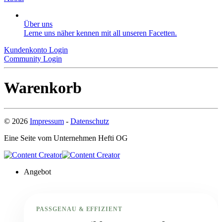
Über uns
Lerne uns näher kennen mit all unseren Facetten.
Kundenkonto Login
Community Login
Warenkorb
©
2026
Impressum
-
Datenschutz
Eine Seite vom Unternehmen
Hefti OG
Angebot
PASSGENAU & EFFIZIENT