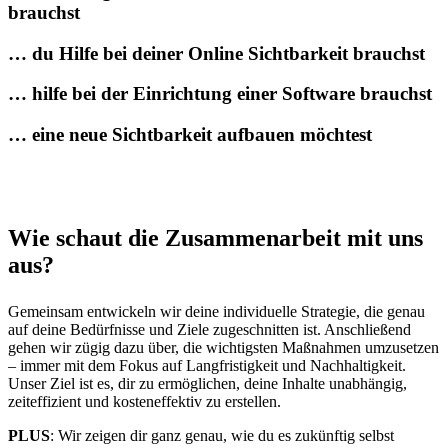
brauchst
… du Hilfe bei deiner Online Sichtbarkeit brauchst
… hilfe bei der Einrichtung einer Software brauchst
… eine neue Sichtbarkeit aufbauen möchtest
Wie schaut die
Zusammen­arbeit
mit uns
aus?
Gemeinsam entwickeln wir deine individuelle Strategie, die genau
auf deine Bedürfnisse und Ziele zugeschnitten ist. Anschließend
gehen wir zügig dazu über, die wichtigsten Maßnahmen umzusetzen
– immer mit dem Fokus auf Langfristigkeit und Nachhaltigkeit.
Unser Ziel ist es, dir zu ermöglichen, deine Inhalte unabhängig,
zeiteffizient und kosteneffektiv zu erstellen.
PLUS
: Wir zeigen dir ganz genau, wie du es zukünftig selbst