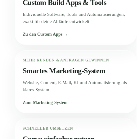
Custom Build Apps & Tools
Individuelle Software, Tools und Automatisierungen,
exakt für deine Abläufe entwickelt.
Zu den Custom Apps →
MEHR KUNDEN & ANFRAGEN GEWINNEN
Smartes Marketing-System
Website, Content, E-Mail, KI und Automatisierung als
klares System.
Zum Marketing-System →
SCHNELLER UMSETZEN
Canva einfacher nutzen