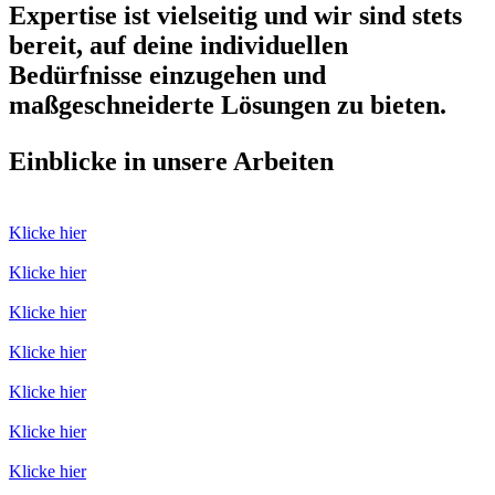
Expertise ist vielseitig und wir sind stets
bereit, auf deine individuellen
Bedürfnisse einzugehen und
maßgeschneiderte Lösungen zu bieten.
Einblicke in unsere Arbeiten
Klicke hier
Klicke hier
Klicke hier
Klicke hier
Klicke hier
Klicke hier
Klicke hier