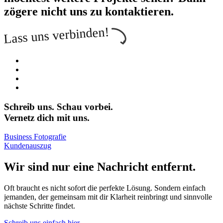
zögere nicht uns zu kontaktieren.
Lass uns verbinden!
Schreib uns. Schau vorbei.
Vernetz dich mit uns.
Business Fotografie
Kundenauszug
Wir sind nur eine Nachricht entfernt.
Oft braucht es nicht sofort die perfekte Lösung. Sondern einfach
jemanden, der gemeinsam mit dir Klarheit reinbringt und sinnvolle
nächste Schritte findet.
Schreib uns einfach hier