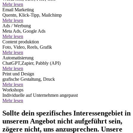
Mehr lesen
Email Marketing
Quentn, Klick-Tipp, Mailchimp
Mehr lesen
Ads / Werbung
Meta Ads, Google Ads
Mehr lesen
Content produktion
Foto, Video, Reels, Grafik
Mehr lesen
Automatisierung
ChatGPT,Zapier, Pabbly (API)
Mehr lesen
Print und Design
grafische Gestaltung, Druck
Mehr lesen
Workshops
Individuelle auf Unternehmen angepasst
Mehr lesen
Sollte dein spezifisches Interessengebiet in
unserem Angebot nicht aufgeführt sein,
zögere nicht, uns anzusprechen. Unsere