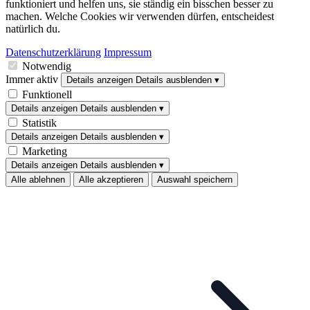
funktioniert und helfen uns, sie ständig ein bisschen besser zu
machen. Welche Cookies wir verwenden dürfen, entscheidest
natürlich du.
Datenschutzerklärung
Impressum
Notwendig
Immer aktiv
Details anzeigen
Details ausblenden
▾
Funktionell
Details anzeigen
Details ausblenden
▾
Statistik
Details anzeigen
Details ausblenden
▾
Marketing
Details anzeigen
Details ausblenden
▾
Alle ablehnen
Alle akzeptieren
Auswahl speichern