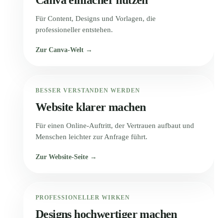
Für Content, Designs und Vorlagen, die
professioneller entstehen.
Zur Canva-Welt →
BESSER VERSTANDEN WERDEN
Website klarer machen
Für einen Online-Auftritt, der Vertrauen aufbaut und
Menschen leichter zur Anfrage führt.
Zur Website-Seite →
PROFESSIONELLER WIRKEN
Designs hochwertiger machen