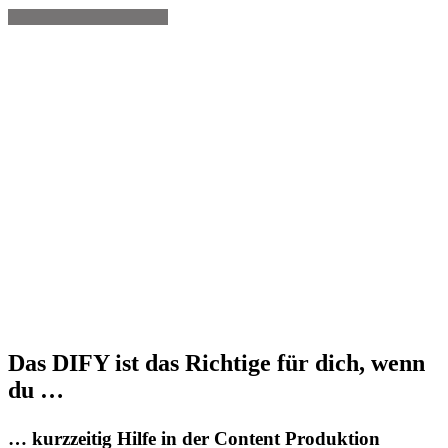
Das DIFY ist
das Richtige
für dich, wenn
du …
… kurzzeitig Hilfe in der Content Produktion