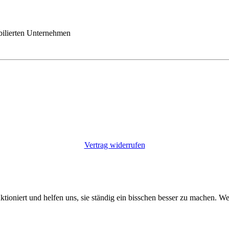
bilierten Unternehmen
Vertrag widerrufen
ktioniert und helfen uns, sie ständig ein bisschen besser zu machen. W