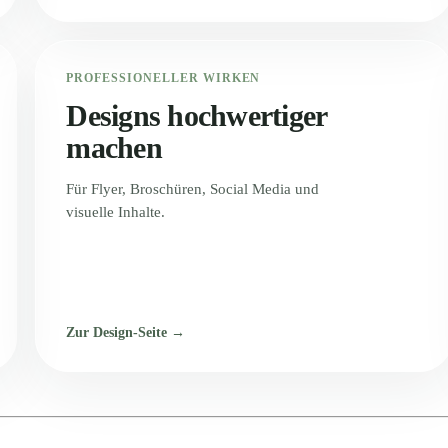
PROFESSIONELLER WIRKEN
Designs hochwertiger
machen
Für Flyer, Broschüren, Social Media und
visuelle Inhalte.
Zur Design-Seite →