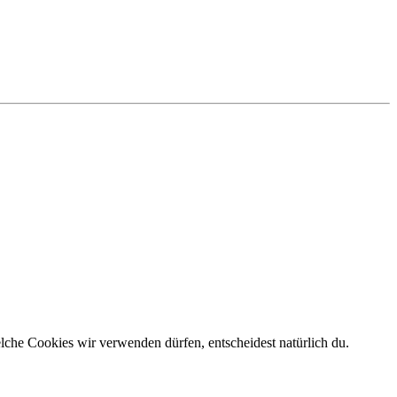
elche Cookies wir verwenden dürfen, entscheidest natürlich du.