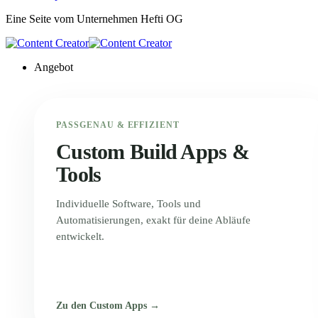
Eine Seite vom Unternehmen
Hefti OG
Angebot
PASSGENAU & EFFIZIENT
Custom Build Apps &
Tools
Individuelle Software, Tools und
Automatisierungen, exakt für deine Abläufe
entwickelt.
Zu den Custom Apps →