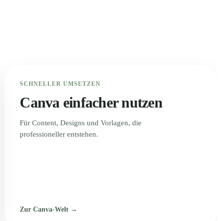
SCHNELLER UMSETZEN
Canva einfacher nutzen
Für Content, Designs und Vorlagen, die
professioneller entstehen.
Zur Canva-Welt →