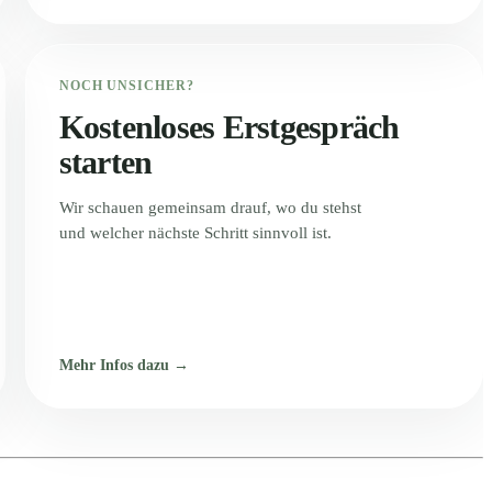
NOCH UNSICHER?
Kostenloses Erstgespräch
starten
Wir schauen gemeinsam drauf, wo du stehst
und welcher nächste Schritt sinnvoll ist.
Mehr Infos dazu →