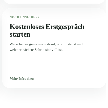
NOCH UNSICHER?
Kostenloses Erstgespräch
starten
Wir schauen gemeinsam drauf, wo du stehst und
welcher nächste Schritt sinnvoll ist.
Mehr Infos dazu →