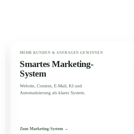
MEHR KUNDEN & ANFRAGEN GEWINNEN
Smartes Marketing-
System
Website, Content, E-Mail, KI und
Automatisierung als klares System.
Zum Marketing-System →