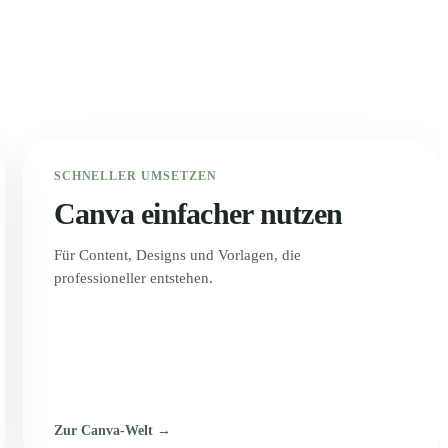
SCHNELLER UMSETZEN
Canva einfacher nutzen
Für Content, Designs und Vorlagen, die
professioneller entstehen.
Zur Canva-Welt →