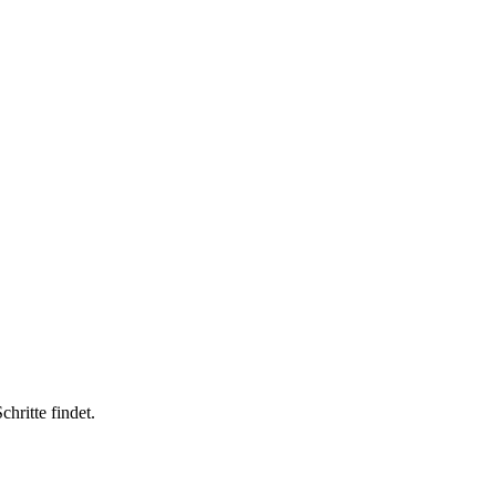
hritte findet.