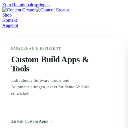
Zum Hauptinhalt springen
Shop
Kontakt
Angebot
PASSGENAU & EFFIZIENT
Custom Build Apps &
Tools
Individuelle Software, Tools und
Automatisierungen, exakt für deine Abläufe
entwickelt.
Zu den Custom Apps →