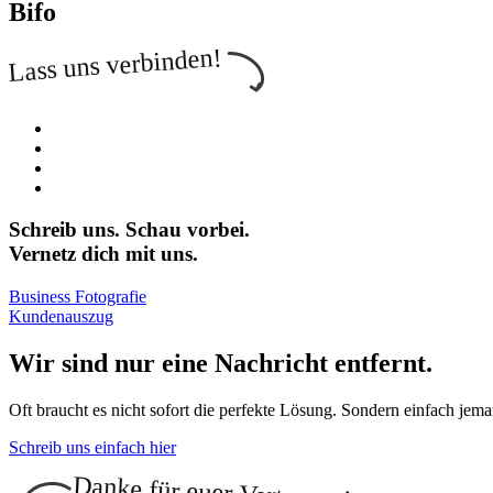
Bifo
Lass uns verbinden!
Schreib uns. Schau vorbei.
Vernetz dich mit uns.
Business Fotografie
Kundenauszug
Wir sind nur eine Nachricht entfernt.
Oft braucht es nicht sofort die perfekte Lösung. Sondern einfach jeman
Schreib uns einfach hier
Danke für euer Vertrauen!