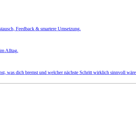
tausch, Feedback & smartere Umsetzung.
m Alltag.
t, was dich bremst und welcher nächste Schritt wirklich sinnvoll wäre