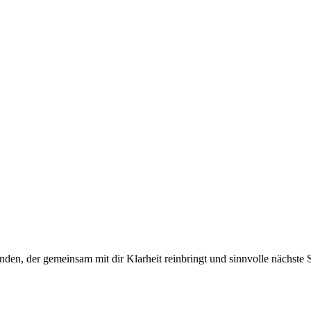
den, der gemeinsam mit dir Klarheit reinbringt und sinnvolle nächste Sc