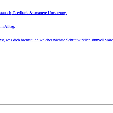
tausch, Feedback & smartere Umsetzung.
m Alltag.
t, was dich bremst und welcher nächste Schritt wirklich sinnvoll wäre