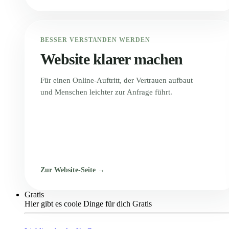
BESSER VERSTANDEN WERDEN
Website klarer machen
Für einen Online-Auftritt, der Vertrauen aufbaut
und Menschen leichter zur Anfrage führt.
Zur Website-Seite →
Gratis
Hier gibt es coole Dinge für dich Gratis