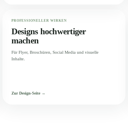
PROFESSIONELLER WIRKEN
Designs hochwertiger
machen
Für Flyer, Broschüren, Social Media und visuelle
Inhalte.
Zur Design-Seite →