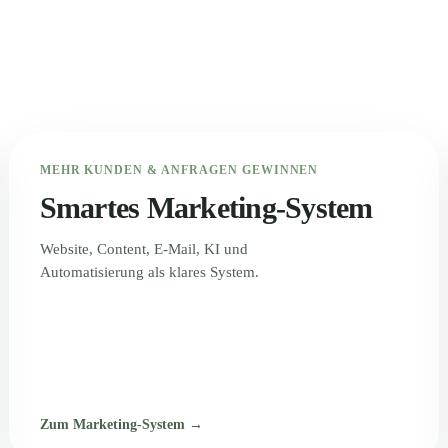
MEHR KUNDEN & ANFRAGEN GEWINNEN
Smartes Marketing-System
Website, Content, E-Mail, KI und
Automatisierung als klares System.
Zum Marketing-System →