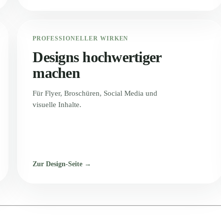
PROFESSIONELLER WIRKEN
Designs hochwertiger
machen
Für Flyer, Broschüren, Social Media und
visuelle Inhalte.
Zur Design-Seite →