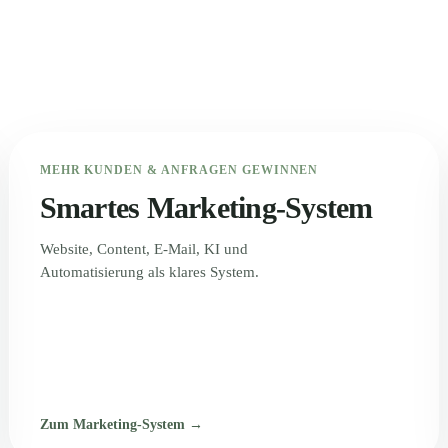
MEHR KUNDEN & ANFRAGEN GEWINNEN
Smartes Marketing-System
Website, Content, E-Mail, KI und
Automatisierung als klares System.
Zum Marketing-System →