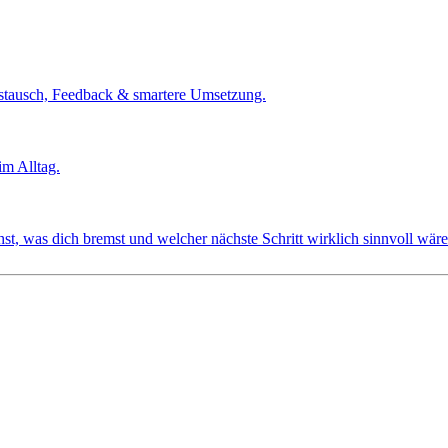
tausch, Feedback & smartere Umsetzung.
m Alltag.
t, was dich bremst und welcher nächste Schritt wirklich sinnvoll wäre