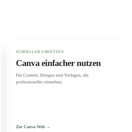
SCHNELLER UMSETZEN
Canva einfacher nutzen
Für Content, Designs und Vorlagen, die
professioneller entstehen.
Zur Canva-Welt →