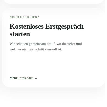
NOCH UNSICHER?
Kostenloses Erstgespräch
starten
Wir schauen gemeinsam drauf, wo du stehst und
welcher nächste Schritt sinnvoll ist.
Mehr Infos dazu →