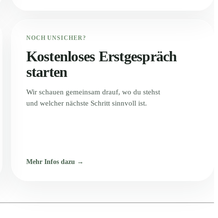
NOCH UNSICHER?
Kostenloses Erstgespräch
starten
Wir schauen gemeinsam drauf, wo du stehst
und welcher nächste Schritt sinnvoll ist.
Mehr Infos dazu →