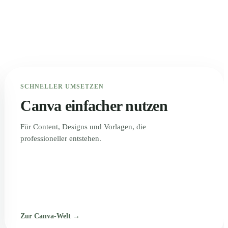
SCHNELLER UMSETZEN
Canva einfacher nutzen
Für Content, Designs und Vorlagen, die
professioneller entstehen.
Zur Canva-Welt →