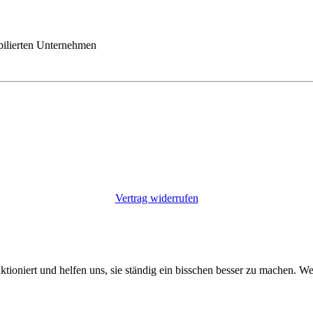
bilierten Unternehmen
Vertrag widerrufen
ktioniert und helfen uns, sie ständig ein bisschen besser zu machen. W