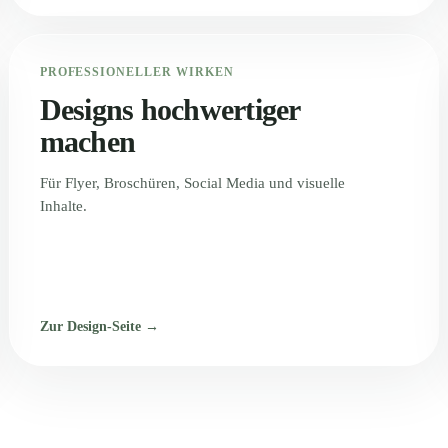
PROFESSIONELLER WIRKEN
Designs hochwertiger
machen
Für Flyer, Broschüren, Social Media und visuelle
Inhalte.
Zur Design-Seite →