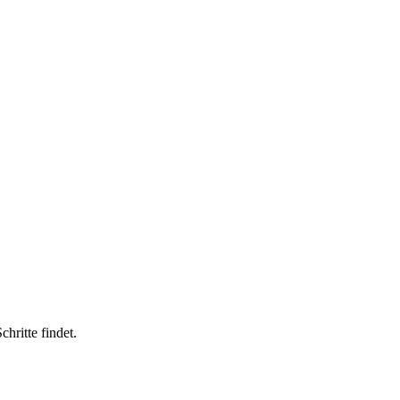
hritte findet.