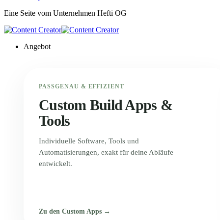
Eine Seite vom Unternehmen
Hefti OG
Angebot
PASSGENAU & EFFIZIENT
Custom Build Apps &
Tools
Individuelle Software, Tools und
Automatisierungen, exakt für deine Abläufe
entwickelt.
Zu den Custom Apps →