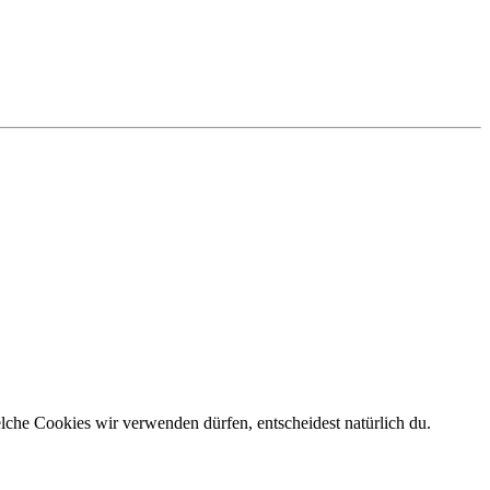
elche Cookies wir verwenden dürfen, entscheidest natürlich du.