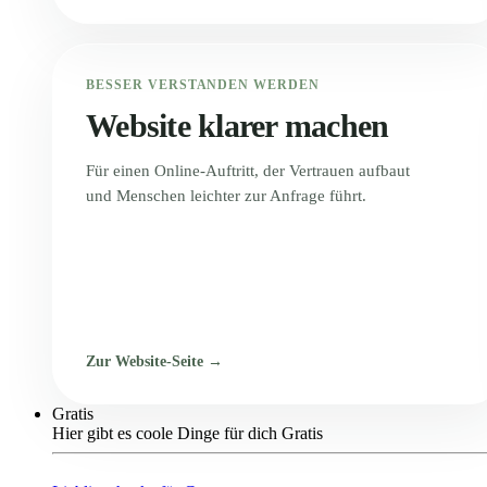
BESSER VERSTANDEN WERDEN
Website klarer machen
Für einen Online-Auftritt, der Vertrauen aufbaut
und Menschen leichter zur Anfrage führt.
Zur Website-Seite →
Gratis
Hier gibt es coole Dinge für dich Gratis