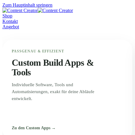
Zum Hauptinhalt springen
Shop
Kontakt
Angebot
PASSGENAU & EFFIZIENT
Custom Build Apps &
Tools
Individuelle Software, Tools und
Automatisierungen, exakt für deine Abläufe
entwickelt.
Zu den Custom Apps →