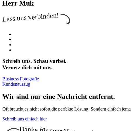
Herr Muk
Lass uns verbinden!
Schreib uns. Schau vorbei.
Vernetz dich mit uns.
Business Fotografie
Kundenauszug
Wir sind nur eine Nachricht entfernt.
Oft braucht es nicht sofort die perfekte Lösung. Sondern einfach jeman
Schreib uns einfach hier
Danke für euer Vertrauen!