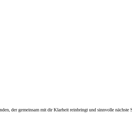
den, der gemeinsam mit dir Klarheit reinbringt und sinnvolle nächste Sc