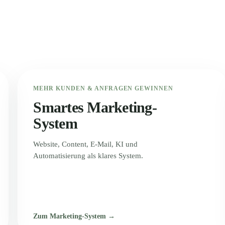
MEHR KUNDEN & ANFRAGEN GEWINNEN
Smartes Marketing-
System
Website, Content, E-Mail, KI und
Automatisierung als klares System.
Zum Marketing-System →