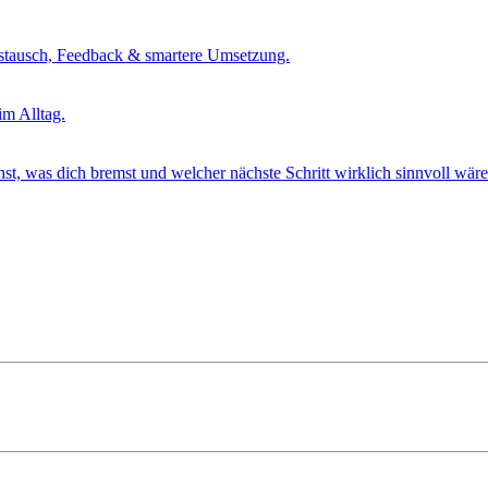
tausch, Feedback & smartere Umsetzung.
m Alltag.
t, was dich bremst und welcher nächste Schritt wirklich sinnvoll wäre