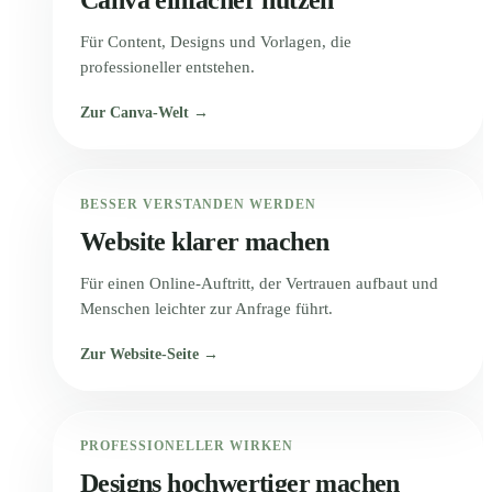
Für Content, Designs und Vorlagen, die
professioneller entstehen.
Zur Canva-Welt →
BESSER VERSTANDEN WERDEN
Website klarer machen
Für einen Online-Auftritt, der Vertrauen aufbaut und
Menschen leichter zur Anfrage führt.
Zur Website-Seite →
PROFESSIONELLER WIRKEN
Designs hochwertiger machen