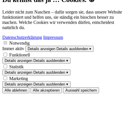
Leider nicht zum Naschen – dafür sorgen sie, dass unsere Website
funktioniert und helfen uns, sie ständig ein bisschen besser zu
machen. Welche Cookies wir verwenden dürfen, entscheidest
natürlich du.
Datenschutzerklärung
Impressum
Notwendig
Immer aktiv
Details anzeigen
Details ausblenden
▾
Funktionell
Details anzeigen
Details ausblenden
▾
Statistik
Details anzeigen
Details ausblenden
▾
Marketing
Details anzeigen
Details ausblenden
▾
Alle ablehnen
Alle akzeptieren
Auswahl speichern