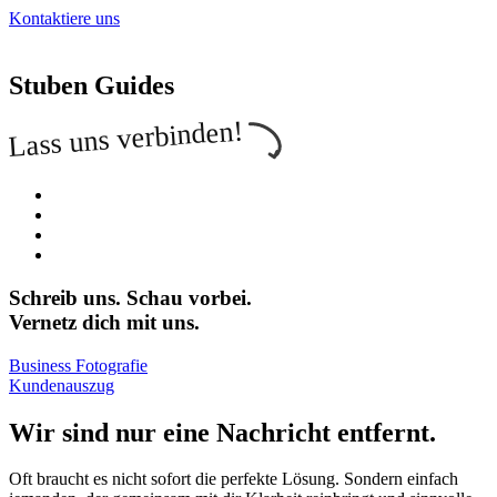
Kontaktiere uns
Stuben Guides
Lass uns verbinden!
Schreib uns. Schau vorbei.
Vernetz dich mit uns.
Business Fotografie
Kundenauszug
Wir sind nur eine Nachricht entfernt.
Oft braucht es nicht sofort die perfekte Lösung. Sondern einfach