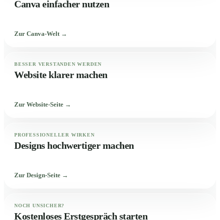
Canva einfacher nutzen
Zur Canva-Welt →
BESSER VERSTANDEN WERDEN
Website klarer machen
Zur Website-Seite →
PROFESSIONELLER WIRKEN
Designs hochwertiger machen
Zur Design-Seite →
NOCH UNSICHER?
Kostenloses Erstgespräch starten