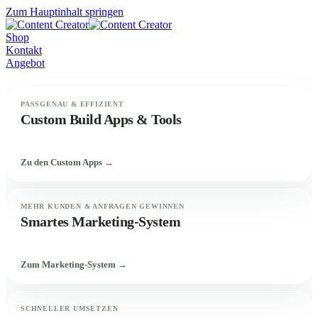
Zum Hauptinhalt springen
Shop
Kontakt
Angebot
PASSGENAU & EFFIZIENT
Custom Build Apps & Tools
Zu den Custom Apps →
MEHR KUNDEN & ANFRAGEN GEWINNEN
Smartes Marketing-System
Zum Marketing-System →
SCHNELLER UMSETZEN