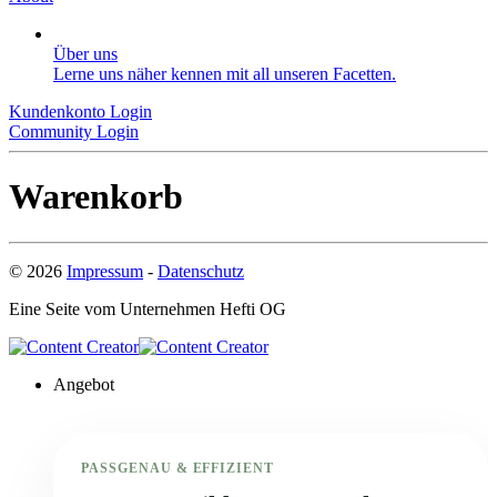
Über uns
Lerne uns näher kennen mit all unseren Facetten.
Kundenkonto Login
Community Login
Warenkorb
©
2026
Impressum
-
Datenschutz
Eine Seite vom Unternehmen
Hefti OG
Angebot
PASSGENAU & EFFIZIENT