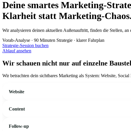
Deine smartes Marketing-Strate
Klarheit statt Marketing-Chaos
Wir analysieren deinen aktuellen Außenauftritt, finden die Stellen, 
Vorab-Analyse
·
90 Minuten Strategie
·
klarer Fahrplan
Strategie-Session buchen
Ablauf ansehen
Wir schauen nicht nur auf einzelne Baustel
Wir betrachten dein sichtbares Marketing als System: Website, Soci
Website
Content
Follow-up