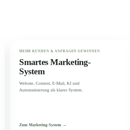
MEHR KUNDEN & ANFRAGEN GEWINNEN
Smartes Marketing-
System
Website, Content, E-Mail, KI und
Automatisierung als klares System.
Zum Marketing-System →