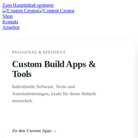
Zum Hauptinhalt springen
Shop
Kontakt
Angebot
PASSGENAU & EFFIZIENT
Custom Build Apps &
Tools
Individuelle Software, Tools und
Automatisierungen, exakt für deine Abläufe
entwickelt.
Zu den Custom Apps →