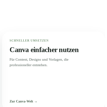
SCHNELLER UMSETZEN
Canva einfacher nutzen
Für Content, Designs und Vorlagen, die
professioneller entstehen.
Zur Canva-Welt →