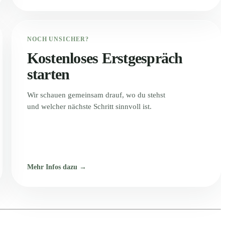
NOCH UNSICHER?
Kostenloses Erstgespräch
starten
Wir schauen gemeinsam drauf, wo du stehst
und welcher nächste Schritt sinnvoll ist.
Mehr Infos dazu →