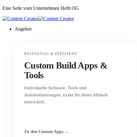
Eine Seite vom Unternehmen
Hefti OG
Angebot
PASSGENAU & EFFIZIENT
Custom Build Apps &
Tools
Individuelle Software, Tools und
Automatisierungen, exakt für deine Abläufe
entwickelt.
Zu den Custom Apps →