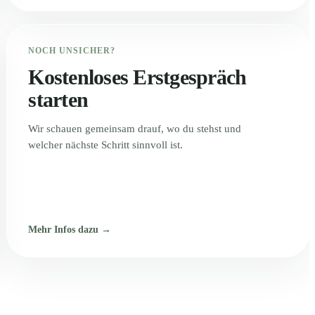
NOCH UNSICHER?
Kostenloses Erstgespräch
starten
Wir schauen gemeinsam drauf, wo du stehst und
welcher nächste Schritt sinnvoll ist.
Mehr Infos dazu →