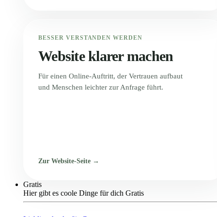
BESSER VERSTANDEN WERDEN
Website klarer machen
Für einen Online-Auftritt, der Vertrauen aufbaut
und Menschen leichter zur Anfrage führt.
Zur Website-Seite →
Gratis
Hier gibt es coole Dinge für dich Gratis