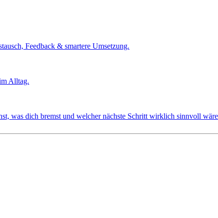
tausch, Feedback & smartere Umsetzung.
m Alltag.
t, was dich bremst und welcher nächste Schritt wirklich sinnvoll wäre