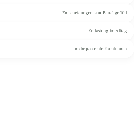
Entscheidungen statt Bauchgefühl
Entlastung im Alltag
mehr passende Kund:innen