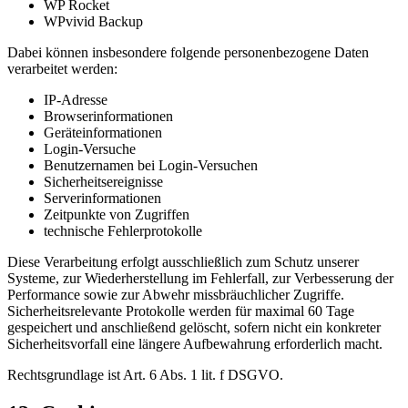
WP Rocket
WPvivid Backup
Dabei können insbesondere folgende personenbezogene Daten
verarbeitet werden:
IP-Adresse
Browserinformationen
Geräteinformationen
Login-Versuche
Benutzernamen bei Login-Versuchen
Sicherheitsereignisse
Serverinformationen
Zeitpunkte von Zugriffen
technische Fehlerprotokolle
Diese Verarbeitung erfolgt ausschließlich zum Schutz unserer
Systeme, zur Wiederherstellung im Fehlerfall, zur Verbesserung der
Performance sowie zur Abwehr missbräuchlicher Zugriffe.
Sicherheitsrelevante Protokolle werden für maximal 60 Tage
gespeichert und anschließend gelöscht, sofern nicht ein konkreter
Sicherheitsvorfall eine längere Aufbewahrung erforderlich macht.
Rechtsgrundlage ist Art. 6 Abs. 1 lit. f DSGVO.