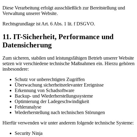
Diese Verarbeitung erfolgt ausschließlich zur Bereitstellung und
Verwaltung unserer Website.
Rechtsgrundlage ist Art. 6 Abs. 1 lit. f DSGVO.
11. IT-Sicherheit, Performance und
Datensicherung
Zum sicheren, stabilen und leistungsfähigen Betrieb unserer Website
setzen wir verschiedene technische Maßnahmen ein. Hierzu gehören
insbesondere:
Schutz vor unberechtigten Zugriffen
Überwachung sicherheitsrelevanter Ereignisse
Erkennung von Schadsoftware
Backup- und Wiederherstellungssysteme
Optimierung der Ladegeschwindigkeit
Fehleranalyse
Wiederherstellung nach technischen Störungen
Hierfür verwenden wir unter anderem folgende technische Systeme:
Security Ninja