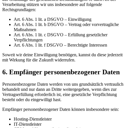
Verarbeitung stützen wir uns insbesondere auf folgende
Rechtsgrundlagen:
Art. 6 Abs. 1 lit. a DSGVO – Einwilligung
Art. 6 Abs. 1 lit. b DSGVO – Vertrag oder vorvertragliche
Maßnahmen
Art. 6 Abs. 1 lit. c DSGVO – Erfüllung gesetzlicher
Verpflichtungen
Art. 6 Abs. 1 lit. f DSGVO – Berechtigte Interessen
Soweit wir deine Einwilligung benötigen, kannst du diese jederzeit
mit Wirkung für die Zukunft widerrufen.
6. Empfänger personenbezogener Daten
Personenbezogene Daten werden von uns grundsätzlich vertraulich
behandelt und nur dann an Dritte weitergegeben, wenn dies zur
Vertragserfüllung erforderlich ist, eine gesetzliche Verpflichtung
besteht oder du eingewilligt hast.
Empfänger personenbezogener Daten können insbesondere sein:
Hosting-Dienstleister
IT-Dienstleister