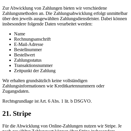
Zur Abwicklung von Zahlungen bieten wir verschiedene
Zahlungsmethoden an. Die Zahlungsabwicklung erfolgt unmittelbar
über den jeweils ausgewählten Zahlungsdienstleister. Dabei können
insbesondere folgende Daten verarbeitet werden:
Name
Rechnungsanschrift
E-Mail-Adresse
Bestellnummer
Bestellwert
Zahlungsstatus
Transaktionsnummer
Zeitpunkt der Zahlung
Wir erhalten grundsätzlich keine vollständigen
Zahlungsinformationen wie Kreditkartennummern oder
Zugangsdaten.
Rechtsgrundlage ist Art. 6 Abs. 1 lit. b DSGVO.
21. Stripe
Für die Abwicklung von Online-Zahlungen nutzen wir Stripe. Je