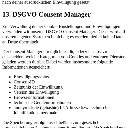
nach deiner ausdrücklichen Einwilligung gesetzt.
13. DSGVO Consent Manager
Zur Verwaltung deiner Cookie-Einstellungen und Einwilligungen
verwenden wir unseren DSGVO Consent Manager. Dieser wird auf
unseren eigenen Systemen betrieben; es werden hierbei keine Daten
an Dritte übermittelt.
Der Consent Manager ermöglicht es dir, jederzeit selbst zu
entscheiden, welche Kategorien von Cookies und externen Diensten
geladen werden dürfen. Dabei werden insbesondere folgende
Informationen gespeichert:
Einwilligungsstatus
Consent-ID
Zeitpunkt der Einwilligung
Version der Einwilligung
Browserinformationen
technische Geräteinformationen
anonymisierte (gehashte) IP-Adresse bzw. technische
Identifikationsmerkmale
Die Speicherung erfolgt ausschließlich zum gesetzlich
vorgeschriebenen Nachweis deiner Einwilligung. Die Speicherdauer