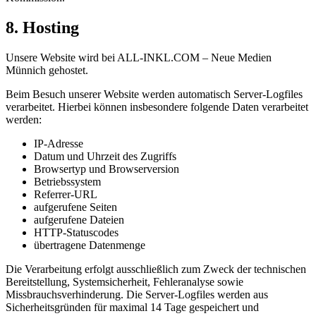
8. Hosting
Unsere Website wird bei ALL-INKL.COM – Neue Medien
Münnich gehostet.
Beim Besuch unserer Website werden automatisch Server-Logfiles
verarbeitet. Hierbei können insbesondere folgende Daten verarbeitet
werden:
IP-Adresse
Datum und Uhrzeit des Zugriffs
Browsertyp und Browserversion
Betriebssystem
Referrer-URL
aufgerufene Seiten
aufgerufene Dateien
HTTP-Statuscodes
übertragene Datenmenge
Die Verarbeitung erfolgt ausschließlich zum Zweck der technischen
Bereitstellung, Systemsicherheit, Fehleranalyse sowie
Missbrauchsverhinderung. Die Server-Logfiles werden aus
Sicherheitsgründen für maximal 14 Tage gespeichert und