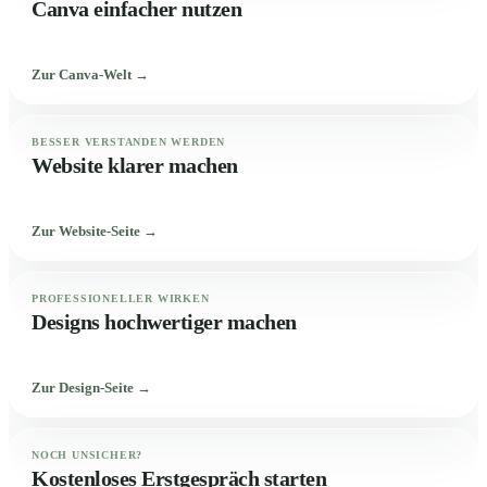
Canva einfacher nutzen
Zur Canva-Welt →
BESSER VERSTANDEN WERDEN
Website klarer machen
Zur Website-Seite →
PROFESSIONELLER WIRKEN
Designs hochwertiger machen
Zur Design-Seite →
NOCH UNSICHER?
Kostenloses Erstgespräch starten