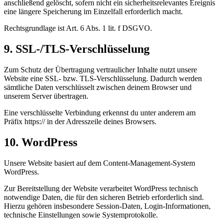
anschließend gelöscht, sofern nicht ein sicherheitsrelevantes Ereignis
eine längere Speicherung im Einzelfall erforderlich macht.
Rechtsgrundlage ist Art. 6 Abs. 1 lit. f DSGVO.
9. SSL-/TLS-Verschlüsselung
Zum Schutz der Übertragung vertraulicher Inhalte nutzt unsere
Website eine SSL- bzw. TLS-Verschlüsselung. Dadurch werden
sämtliche Daten verschlüsselt zwischen deinem Browser und
unserem Server übertragen.
Eine verschlüsselte Verbindung erkennst du unter anderem am
Präfix https:// in der Adresszeile deines Browsers.
10. WordPress
Unsere Website basiert auf dem Content-Management-System
WordPress.
Zur Bereitstellung der Website verarbeitet WordPress technisch
notwendige Daten, die für den sicheren Betrieb erforderlich sind.
Hierzu gehören insbesondere Session-Daten, Login-Informationen,
technische Einstellungen sowie Systemprotokolle.