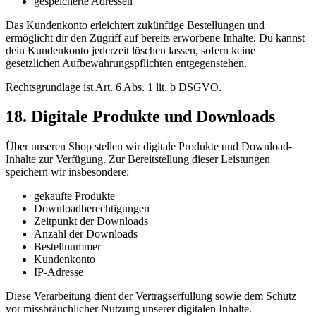
gespeicherte Adressen
Das Kundenkonto erleichtert zukünftige Bestellungen und
ermöglicht dir den Zugriff auf bereits erworbene Inhalte. Du kannst
dein Kundenkonto jederzeit löschen lassen, sofern keine
gesetzlichen Aufbewahrungspflichten entgegenstehen.
Rechtsgrundlage ist Art. 6 Abs. 1 lit. b DSGVO.
18. Digitale Produkte und Downloads
Über unseren Shop stellen wir digitale Produkte und Download-
Inhalte zur Verfügung. Zur Bereitstellung dieser Leistungen
speichern wir insbesondere:
gekaufte Produkte
Downloadberechtigungen
Zeitpunkt der Downloads
Anzahl der Downloads
Bestellnummer
Kundenkonto
IP-Adresse
Diese Verarbeitung dient der Vertragserfüllung sowie dem Schutz
vor missbräuchlicher Nutzung unserer digitalen Inhalte.