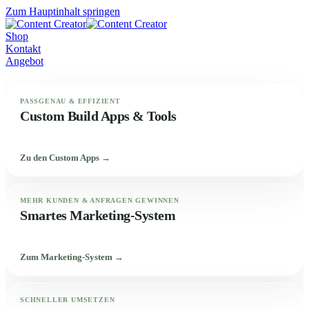
Zum Hauptinhalt springen
Shop
Kontakt
Angebot
PASSGENAU & EFFIZIENT
Custom Build Apps & Tools
Zu den Custom Apps →
MEHR KUNDEN & ANFRAGEN GEWINNEN
Smartes Marketing-System
Zum Marketing-System →
SCHNELLER UMSETZEN