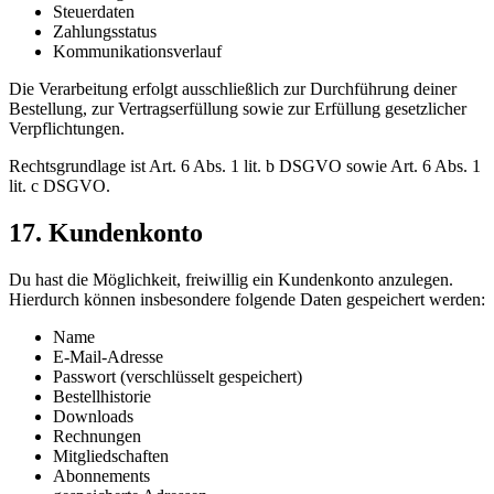
Steuerdaten
Zahlungsstatus
Kommunikationsverlauf
Die Verarbeitung erfolgt ausschließlich zur Durchführung deiner
Bestellung, zur Vertragserfüllung sowie zur Erfüllung gesetzlicher
Verpflichtungen.
Rechtsgrundlage ist Art. 6 Abs. 1 lit. b DSGVO sowie Art. 6 Abs. 1
lit. c DSGVO.
17. Kundenkonto
Du hast die Möglichkeit, freiwillig ein Kundenkonto anzulegen.
Hierdurch können insbesondere folgende Daten gespeichert werden:
Name
E-Mail-Adresse
Passwort (verschlüsselt gespeichert)
Bestellhistorie
Downloads
Rechnungen
Mitgliedschaften
Abonnements