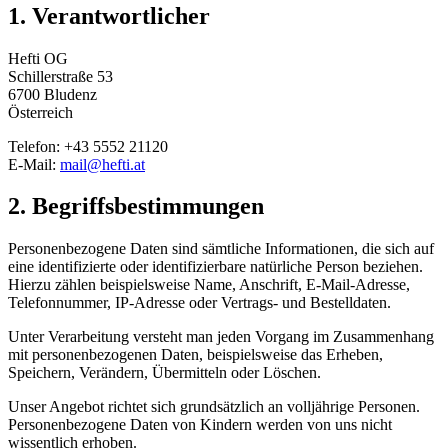
1. Verantwortlicher
Hefti OG
Schillerstraße 53
6700 Bludenz
Österreich
Telefon: +43 5552 21120
E-Mail:
mail@hefti.at
2. Begriffsbestimmungen
Personenbezogene Daten sind sämtliche Informationen, die sich auf
eine identifizierte oder identifizierbare natürliche Person beziehen.
Hierzu zählen beispielsweise Name, Anschrift, E-Mail-Adresse,
Telefonnummer, IP-Adresse oder Vertrags- und Bestelldaten.
Unter Verarbeitung versteht man jeden Vorgang im Zusammenhang
mit personenbezogenen Daten, beispielsweise das Erheben,
Speichern, Verändern, Übermitteln oder Löschen.
Unser Angebot richtet sich grundsätzlich an volljährige Personen.
Personenbezogene Daten von Kindern werden von uns nicht
wissentlich erhoben.