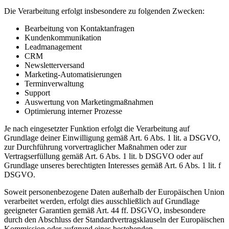
Die Verarbeitung erfolgt insbesondere zu folgenden Zwecken:
Bearbeitung von Kontaktanfragen
Kundenkommunikation
Leadmanagement
CRM
Newsletterversand
Marketing-Automatisierungen
Terminverwaltung
Support
Auswertung von Marketingmaßnahmen
Optimierung interner Prozesse
Je nach eingesetzter Funktion erfolgt die Verarbeitung auf
Grundlage deiner Einwilligung gemäß Art. 6 Abs. 1 lit. a DSGVO,
zur Durchführung vorvertraglicher Maßnahmen oder zur
Vertragserfüllung gemäß Art. 6 Abs. 1 lit. b DSGVO oder auf
Grundlage unseres berechtigten Interesses gemäß Art. 6 Abs. 1 lit. f
DSGVO.
Soweit personenbezogene Daten außerhalb der Europäischen Union
verarbeitet werden, erfolgt dies ausschließlich auf Grundlage
geeigneter Garantien gemäß Art. 44 ff. DSGVO, insbesondere
durch den Abschluss der Standardvertragsklauseln der Europäischen
Kommission oder aufgrund eines bestehenden