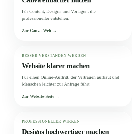
Für Content, Designs und Vorlagen, die
professioneller entstehen.
Zur Canva-Welt →
BESSER VERSTANDEN WERDEN
Website klarer machen
Für einen Online-Auftritt, der Vertrauen aufbaut und
Menschen leichter zur Anfrage führt.
Zur Website-Seite →
PROFESSIONELLER WIRKEN
Designs hochwertiger machen