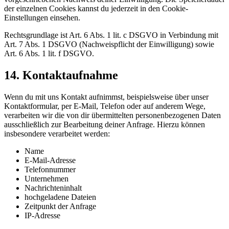
der einzelnen Cookies kannst du jederzeit in den Cookie-
Einstellungen einsehen.
Rechtsgrundlage ist Art. 6 Abs. 1 lit. c DSGVO in Verbindung mit
Art. 7 Abs. 1 DSGVO (Nachweispflicht der Einwilligung) sowie
Art. 6 Abs. 1 lit. f DSGVO.
14. Kontaktaufnahme
Wenn du mit uns Kontakt aufnimmst, beispielsweise über unser
Kontaktformular, per E-Mail, Telefon oder auf anderem Wege,
verarbeiten wir die von dir übermittelten personenbezogenen Daten
ausschließlich zur Bearbeitung deiner Anfrage. Hierzu können
insbesondere verarbeitet werden:
Name
E-Mail-Adresse
Telefonnummer
Unternehmen
Nachrichteninhalt
hochgeladene Dateien
Zeitpunkt der Anfrage
IP-Adresse