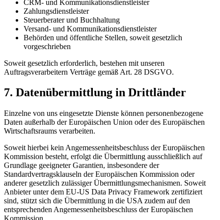
CRM- und Kommunikationsdienstleister
Zahlungsdienstleister
Steuerberater und Buchhaltung
Versand- und Kommunikationsdienstleister
Behörden und öffentliche Stellen, soweit gesetzlich
vorgeschrieben
Soweit gesetzlich erforderlich, bestehen mit unseren
Auftragsverarbeitern Verträge gemäß Art. 28 DSGVO.
7. Datenübermittlung in Drittländer
Einzelne von uns eingesetzte Dienste können personenbezogene
Daten außerhalb der Europäischen Union oder des Europäischen
Wirtschaftsraums verarbeiten.
Soweit hierbei kein Angemessenheitsbeschluss der Europäischen
Kommission besteht, erfolgt die Übermittlung ausschließlich auf
Grundlage geeigneter Garantien, insbesondere der
Standardvertragsklauseln der Europäischen Kommission oder
anderer gesetzlich zulässiger Übermittlungsmechanismen. Soweit
Anbieter unter dem EU-US Data Privacy Framework zertifiziert
sind, stützt sich die Übermittlung in die USA zudem auf den
entsprechenden Angemessenheitsbeschluss der Europäischen
Kommission.