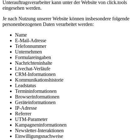
Unterauftragsverarbeiter kann unter der Website von click.tools
eingesehen werden.
Je nach Nutzung unserer Website können insbesondere folgende
personenbezogenen Daten verarbeitet werden:
Name
E-Mail-Adresse
Telefonnummer
Unternehmen
Formulareingaben
Nachrichteninhalte
Livechat-Verläufe
CRM-Informationen
Kommunikationshistorie
Leadstatus
Termininformationen
Browserinformationen
Geräteinformationen
IP-Adresse
Referrer
UTM-Parameter
Kampagneninformationen
Newsletter-Interaktionen
Einwilligungsnachweise