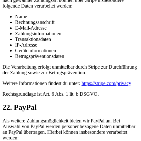
nach gewählter Zahlungsart können über Stripe insbesondere
folgende Daten verarbeitet werden:
Name
Rechnungsanschrift
E-Mail-Adresse
Zahlungsinformationen
Transaktionsdaten
IP-Adresse
Geräteinformationen
Betrugspräventionsdaten
Die Verarbeitung erfolgt unmittelbar durch Stripe zur Durchführung
der Zahlung sowie zur Betrugsprävention.
Weitere Informationen findest du unter:
https://stripe.com/privacy
Rechtsgrundlage ist Art. 6 Abs. 1 lit. b DSGVO.
22. PayPal
Als weitere Zahlungsmöglichkeit bieten wir PayPal an. Bei
Auswahl von PayPal werden personenbezogene Daten unmittelbar
an PayPal übertragen. Hierbei können insbesondere verarbeitet
werden: