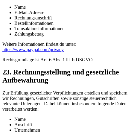
Name
E-Mail-Adresse
Rechnungsanschrift
Bestellinformationen
Transaktionsinformationen
Zahlungsbetrag
Weitere Informationen findest du unter:
https://www.paypal.com/privacy
Rechtsgrundlage ist Art. 6 Abs. 1 lit. b DSGVO.
23. Rechnungsstellung und gesetzliche
Aufbewahrung
Zur Erfüllung gesetzlicher Verpflichtungen erstellen und speichern
wir Rechnungen, Gutschriften sowie sonstige steuerrechtlich
relevante Unterlagen. Dabei können insbesondere folgende Daten
verarbeitet werden:
Name
Anschrift
Unternehmen