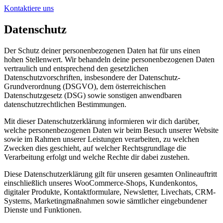
Kontaktiere uns
Datenschutz
Der Schutz deiner personenbezogenen Daten hat für uns einen
hohen Stellenwert. Wir behandeln deine personenbezogenen Daten
vertraulich und entsprechend den gesetzlichen
Datenschutzvorschriften, insbesondere der Datenschutz-
Grundverordnung (DSGVO), dem österreichischen
Datenschutzgesetz (DSG) sowie sonstigen anwendbaren
datenschutzrechtlichen Bestimmungen.
Mit dieser Datenschutzerklärung informieren wir dich darüber,
welche personenbezogenen Daten wir beim Besuch unserer Website
sowie im Rahmen unserer Leistungen verarbeiten, zu welchen
Zwecken dies geschieht, auf welcher Rechtsgrundlage die
Verarbeitung erfolgt und welche Rechte dir dabei zustehen.
Diese Datenschutzerklärung gilt für unseren gesamten Onlineauftritt
einschließlich unseres WooCommerce-Shops, Kundenkontos,
digitaler Produkte, Kontaktformulare, Newsletter, Livechats, CRM-
Systems, Marketingmaßnahmen sowie sämtlicher eingebundener
Dienste und Funktionen.