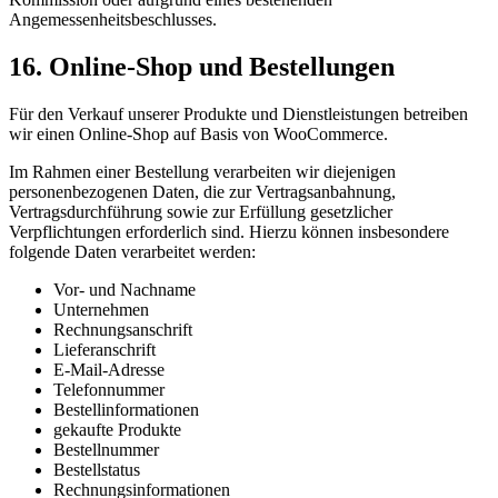
Angemessenheitsbeschlusses.
16. Online-Shop und Bestellungen
Für den Verkauf unserer Produkte und Dienstleistungen betreiben
wir einen Online-Shop auf Basis von WooCommerce.
Im Rahmen einer Bestellung verarbeiten wir diejenigen
personenbezogenen Daten, die zur Vertragsanbahnung,
Vertragsdurchführung sowie zur Erfüllung gesetzlicher
Verpflichtungen erforderlich sind. Hierzu können insbesondere
folgende Daten verarbeitet werden:
Vor- und Nachname
Unternehmen
Rechnungsanschrift
Lieferanschrift
E-Mail-Adresse
Telefonnummer
Bestellinformationen
gekaufte Produkte
Bestellnummer
Bestellstatus
Rechnungsinformationen