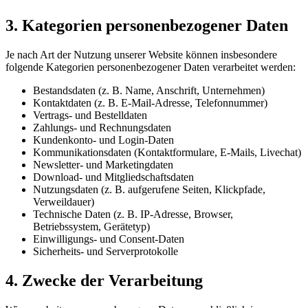
3. Kategorien personenbezogener Daten
Je nach Art der Nutzung unserer Website können insbesondere
folgende Kategorien personenbezogener Daten verarbeitet werden:
Bestandsdaten (z. B. Name, Anschrift, Unternehmen)
Kontaktdaten (z. B. E-Mail-Adresse, Telefonnummer)
Vertrags- und Bestelldaten
Zahlungs- und Rechnungsdaten
Kundenkonto- und Login-Daten
Kommunikationsdaten (Kontaktformulare, E-Mails, Livechat)
Newsletter- und Marketingdaten
Download- und Mitgliedschaftsdaten
Nutzungsdaten (z. B. aufgerufene Seiten, Klickpfade,
Verweildauer)
Technische Daten (z. B. IP-Adresse, Browser,
Betriebssystem, Gerätetyp)
Einwilligungs- und Consent-Daten
Sicherheits- und Serverprotokolle
4. Zwecke der Verarbeitung