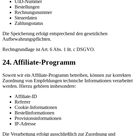
UID-Nummer
Bestellungen
Rechnungsnummer
Steuerdaten
Zahlungsstatus
Die Speicherung erfolgt entsprechend den gesetzlichen
Aufbewahrungspflichten.
Rechtsgrundlage ist Art. 6 Abs. 1 lit. c DSGVO.
24. Affiliate-Programm
Soweit wir ein Affiliate-Programm betreiben, können zur korrekten
Zuordnung von Empfehlungen technische Informationen verarbeitet
werden. Hierzu gehören insbesondere:
Affiliate-ID
Referrer
Cookie-Informationen
Bestellinformationen
Provisionsinformationen
IP-Adresse
Die Verarbeitung erfolgt ausschließlich zur Zuordnung und