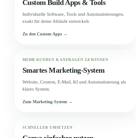
Custom Build Apps & Tools
Individuelle Software, Tools und Automatisierungen,
exakt für deine Abläufe entwickelt.
Zu den Custom Apps →
MEHR KUNDEN & ANFRAGEN GEWINNEN
Smartes Marketing-System
Website, Content, E-Mail, KI und Automatisierung als
klares System.
Zum Marketing-System →
SCHNELLER UMSETZEN
Canva einfacher nutzen