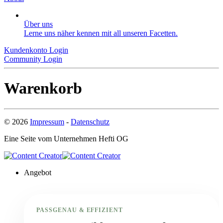
Über uns
Lerne uns näher kennen mit all unseren Facetten.
Kundenkonto Login
Community Login
Warenkorb
©
2026
Impressum
-
Datenschutz
Eine Seite vom Unternehmen
Hefti OG
Angebot
PASSGENAU & EFFIZIENT