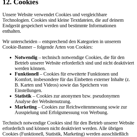
12. Cookies
Unsere Website verwendet Cookies und vergleichbare
Technologien. Cookies sind kleine Textdateien, die auf deinem
Endgerät gespeichert werden und bestimmte Informationen
enthalten.
Wir unterscheiden – entsprechend den Kategorien in unserem
Cookie-Banner – folgende Arten von Cookies:
Notwendig
– technisch notwendige Cookies, die für den
Betrieb unserer Website erforderlich sind und nicht deaktiviert
werden können.
Funktionell
– Cookies für erweiterte Funktionen und
Komfort, insbesondere für das Einbetten externer Inhalte (z.
B. Karten und Videos) sowie das Speichern von
Einstellungen.
Statistik
– Cookies zur anonymen bzw. pseudonymen
Analyse der Websitenutzung.
Marketing
– Cookies zur Reichweitenmessung sowie zur
Ausspielung und Erfolgsmessung von Werbung.
Technisch notwendige Cookies sind für den Betrieb unserer Website
erforderlich und können nicht deaktiviert werden. Alle übrigen
Cookies (Funktionell, Statistik, Marketing) werden ausschließlich