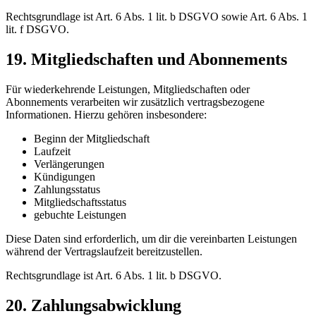
Rechtsgrundlage ist Art. 6 Abs. 1 lit. b DSGVO sowie Art. 6 Abs. 1
lit. f DSGVO.
19. Mitgliedschaften und Abonnements
Für wiederkehrende Leistungen, Mitgliedschaften oder
Abonnements verarbeiten wir zusätzlich vertragsbezogene
Informationen. Hierzu gehören insbesondere:
Beginn der Mitgliedschaft
Laufzeit
Verlängerungen
Kündigungen
Zahlungsstatus
Mitgliedschaftsstatus
gebuchte Leistungen
Diese Daten sind erforderlich, um dir die vereinbarten Leistungen
während der Vertragslaufzeit bereitzustellen.
Rechtsgrundlage ist Art. 6 Abs. 1 lit. b DSGVO.
20. Zahlungsabwicklung