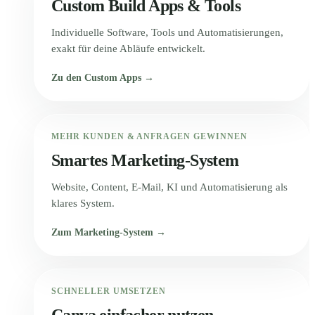
Custom Build Apps & Tools
Individuelle Software, Tools und Automatisierungen,
exakt für deine Abläufe entwickelt.
Zu den Custom Apps →
MEHR KUNDEN & ANFRAGEN GEWINNEN
Smartes Marketing-System
Website, Content, E-Mail, KI und Automatisierung als
klares System.
Zum Marketing-System →
SCHNELLER UMSETZEN
Canva einfacher nutzen