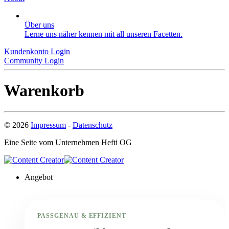
Über uns
Lerne uns näher kennen mit all unseren Facetten.
Kundenkonto Login
Community Login
Warenkorb
©
2026
Impressum
-
Datenschutz
Eine Seite vom Unternehmen
Hefti OG
Angebot
PASSGENAU & EFFIZIENT