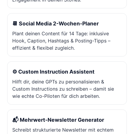
📆 Social Media 2-Wochen-Planer
Plant deinen Content für 14 Tage: inklusive
Hook, Caption, Hashtags & Posting-Tipps –
effizient & flexibel zugleich.
⚙️ Custom Instruction Assistent
Hilft dir, deine GPTs zu personalisieren &
Custom Instructions zu schreiben – damit sie
wie echte Co-Piloten für dich arbeiten.
📬 Mehrwert-Newsletter Generator
Schreibt strukturierte Newsletter mit echtem