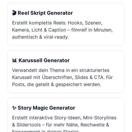
🎬 Reel Skript Generator
Erstellt komplette Reels: Hooks, Szenen,
Kamera, Licht & Caption – filmreif in Minuten,
authentisch & viral-ready.
📊 Karussell Generator
Verwandelt dein Thema in ein strukturiertes
Karussell mit Überschriften, Slides & CTA. Für
Posts, die geteilt & gespeichert werden.
✨ Story Magic Generator
Erstellt interaktive Story-Ideen, Mini-Storylines
& Slidertools – für mehr Nähe, Reichweite &
Engagement in deinen Stories.