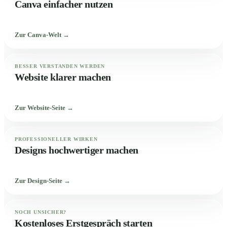
Canva einfacher nutzen
Zur Canva-Welt →
BESSER VERSTANDEN WERDEN
Website klarer machen
Zur Website-Seite →
PROFESSIONELLER WIRKEN
Designs hochwertiger machen
Zur Design-Seite →
NOCH UNSICHER?
Kostenloses Erstgespräch starten