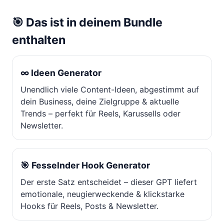
🎯 Das ist in deinem Bundle
enthalten
∞ Ideen Generator
Unendlich viele Content-Ideen, abgestimmt auf
dein Business, deine Zielgruppe & aktuelle
Trends – perfekt für Reels, Karussells oder
Newsletter.
🎯 Fesselnder Hook Generator
Der erste Satz entscheidet – dieser GPT liefert
emotionale, neugierweckende & klickstarke
Hooks für Reels, Posts & Newsletter.