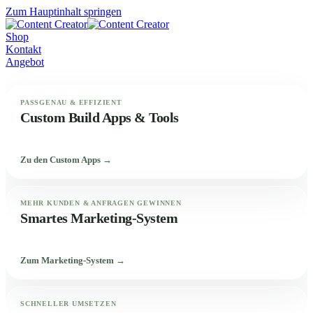
Zum Hauptinhalt springen
Shop
Kontakt
Angebot
PASSGENAU & EFFIZIENT
Custom Build Apps & Tools
Zu den Custom Apps →
MEHR KUNDEN & ANFRAGEN GEWINNEN
Smartes Marketing-System
Zum Marketing-System →
SCHNELLER UMSETZEN