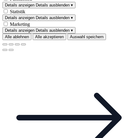
Details anzeigen
Details ausblenden
▾
Statistik
Details anzeigen
Details ausblenden
▾
Marketing
Details anzeigen
Details ausblenden
▾
Alle ablehnen
Alle akzeptieren
Auswahl speichern