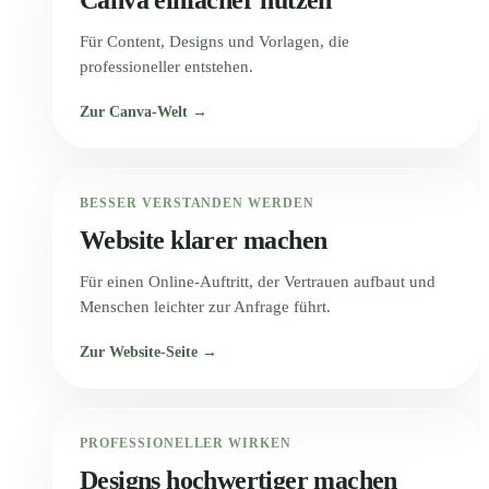
Für Content, Designs und Vorlagen, die
professioneller entstehen.
Zur Canva-Welt →
BESSER VERSTANDEN WERDEN
Website klarer machen
Für einen Online-Auftritt, der Vertrauen aufbaut und
Menschen leichter zur Anfrage führt.
Zur Website-Seite →
PROFESSIONELLER WIRKEN
Designs hochwertiger machen