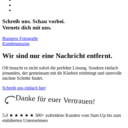
Schreib uns. Schau vorbei.
Vernetz dich mit uns.
Business Fotografie
Kundenauszug
Wir sind nur eine Nachricht entfernt.
Oft braucht es nicht sofort die perfekte Lösung. Sondern einfach
jemanden, der gemeinsam mit dir Klarheit reinbringt und sinnvolle
nächste Schritte findet.
Schreib uns einfach hier
Danke für euer Vertrauen!
5,0
★
★
★
★
★
300+ zufreidene Kunden vom Start-Up bis zum
etabilierten Unternehmen