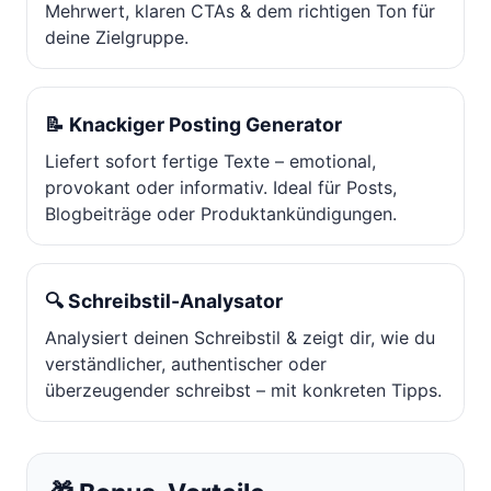
Mehrwert, klaren CTAs & dem richtigen Ton für
deine Zielgruppe.
📝 Knackiger Posting Generator
Liefert sofort fertige Texte – emotional,
provokant oder informativ. Ideal für Posts,
Blogbeiträge oder Produktankündigungen.
🔍 Schreibstil-Analysator
Analysiert deinen Schreibstil & zeigt dir, wie du
verständlicher, authentischer oder
überzeugender schreibst – mit konkreten Tipps.